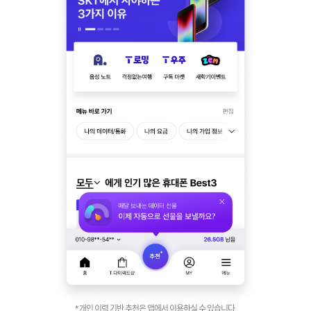
* 개인 이력 기반 추천은 앱에서 이용하실 수 있습니다.