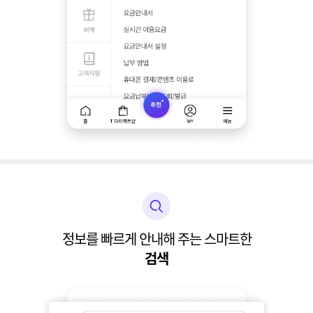
정보를 빠르게 안내해 주는 스마트한
검색