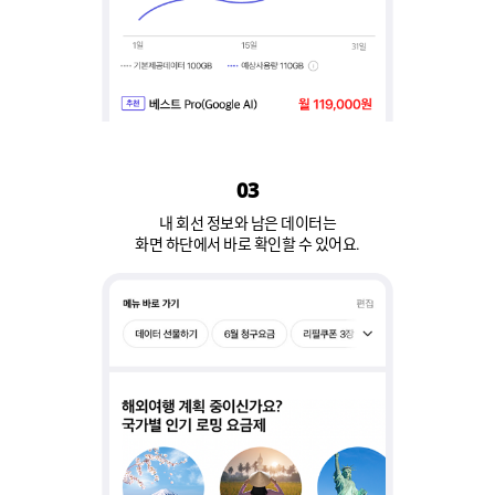
03
내 회선 정보와 남은 데이터는
화면 하단에서 바로 확인할 수 있어요.