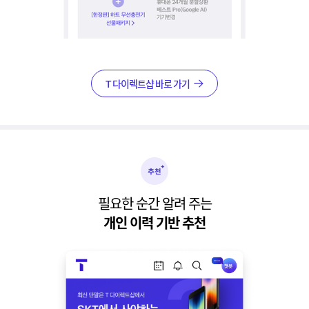
T 다이렉트샵 바로 가기
필요한 순간 알려 주는
개인 이력 기반 추천