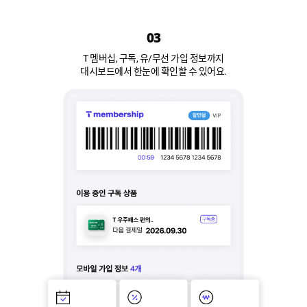
03
T 멤버십, 구독, 유/무선 가입 정보까지
대시보드에서 한눈에 확인할 수 있어요.