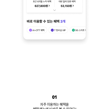
01
자주 이용하는 혜택을
혜택 메뉴에서 바로 볼 수 있어요!