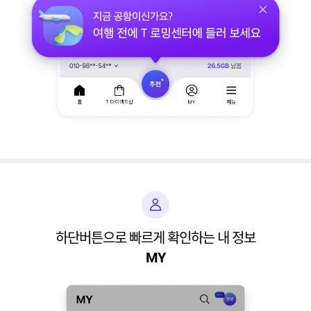
하단버튼으로 빠르게 확인하는 내 정보
MY