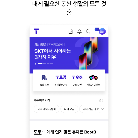
내게 필요한 통신 생활의 모든 것
홈