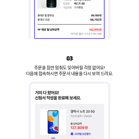
03
주문을 잠깐 멈춰도 잊어버릴 걱정 없어요!
다음에 접속하시면 주문서 내용을 다시 보여 드려요.