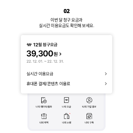
02
이번 달 청구 요금과
실시간 이용요금도 확인해 보세요.