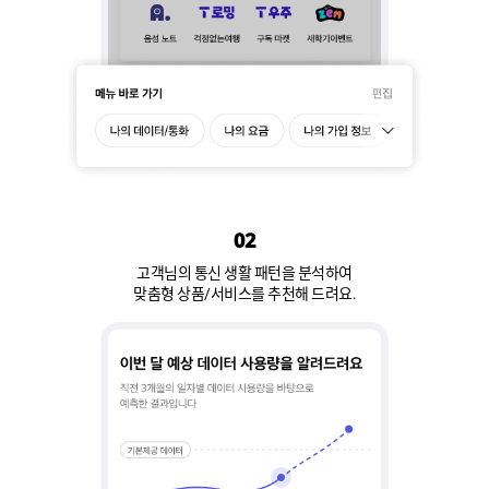
02
고객님의 통신 생활 패턴을 분석하여
맞춤형 상품/서비스를 추천해 드려요.