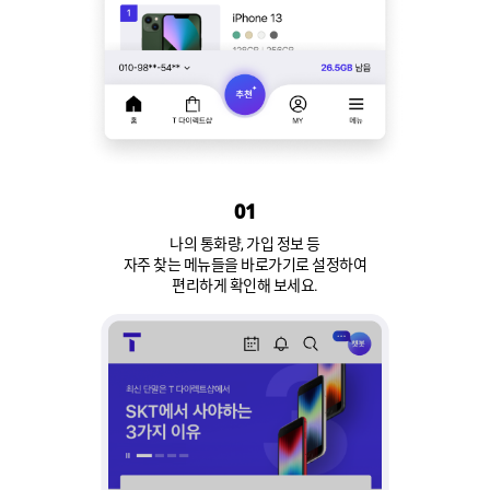
01
나의 통화량, 가입 정보 등
자주 찾는 메뉴들을 바로가기로 설정하여
편리하게 확인해 보세요.