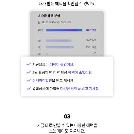
내가 받는 혜택을 확인할 수 있어요.
03
지금 바로 만날 수 있는 다양한 혜택을
보는 재미도 쏠쏠해요.