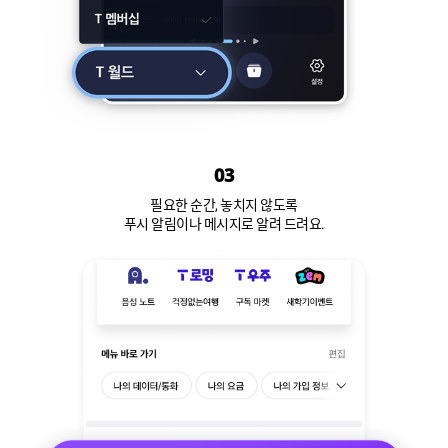
03
필요한 순간, 놓치지 않도록
푸시 알림이나 메시지로 알려 드려요.