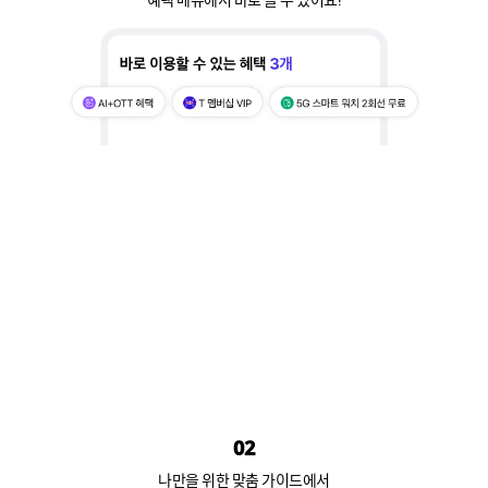
02
나만을 위한 맞춤 가이드에서