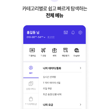
카테고리별로 쉽고 빠르게 탐색하는
전체 메뉴