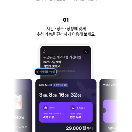
01
시간 • 장소 • 상황에 맞게
추천 기능을 편리하게 이용해 보세요.