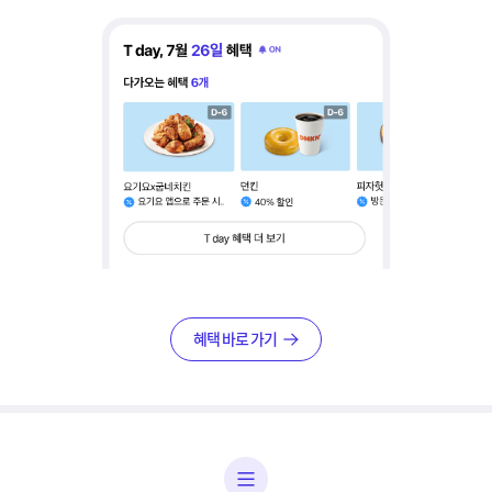
혜택 바로 가기