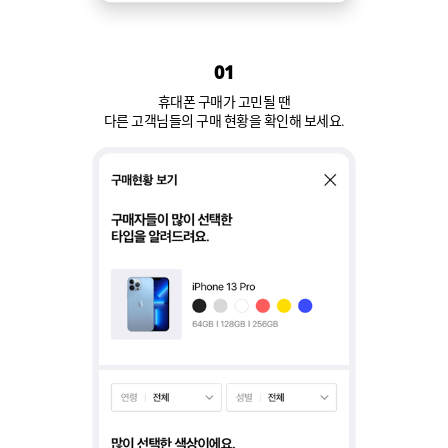
01
휴대폰 구매가 고민될 땐
다른 고객님들의 구매 현황을 확인해 보세요.