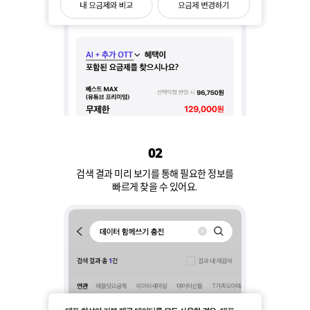
02
검색 결과 미리 보기를 통해 필요한 정보를
빠르게 찾을 수 있어요.