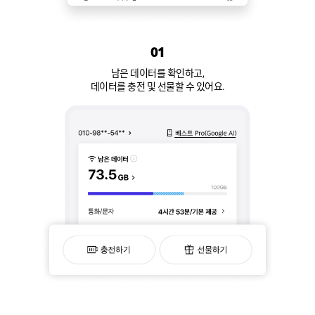
01
남은 데이터를 확인하고,
데이터를 충전 및 선물할 수 있어요.