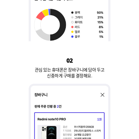
02
관심 있는 휴대폰은 장바구니에 담아 두고
신중하게 구매를 결정해요.