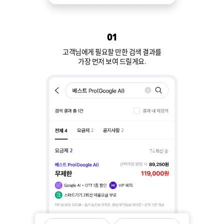
01
고객님에게 필요할 만한 검색 결과를
가장 먼저 보여 드릴게요.