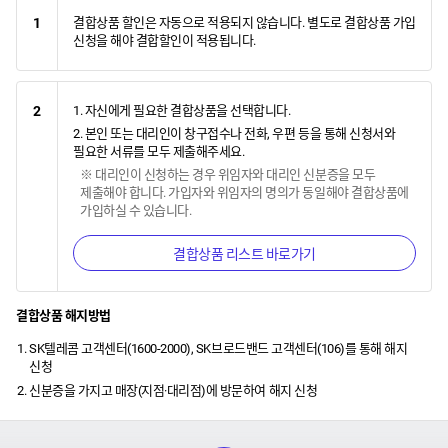
1
결합상품 할인은 자동으로 적용되지 않습니다. 별도로 결합상품 가입
신청을 해야 결합할인이 적용됩니다.
2
1. 자신에게 필요한 결합상품을 선택합니다.
2. 본인 또는 대리인이 창구접수나 전화, 우편 등을 통해 신청서와
필요한 서류를 모두 제출해주세요.
※ 대리인이 신청하는 경우 위임자와 대리인 신분증을 모두
제출해야 합니다. 가입자와 위임자의 명의가 동일해야 결합상품에
가입하실 수 있습니다.
결합상품 리스트 바로가기
결합상품 해지방법
SK텔레콤 고객센터(1600-2000), SK브로드밴드 고객센터(106)를 통해 해지
신청
신분증을 가지고 매장(지점·대리점)에 방문하여 해지 신청