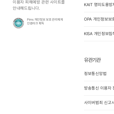
이용자 피해예방 관련 사이트를
KAIT 명의도용방
안내해드립니다.
OPA 개인정보보
Pims 개인정보 보호 관리체계
인증마크 획득
KISA 개인정보
유관기관
정보통신망법
방송통신 이용자 
사이버범죄 신고