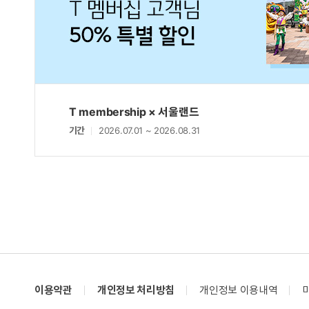
T membership × 서울랜드
기간
2026.07.01 ~ 2026.08.31
이용약관
개인정보 처리방침
개인정보 이용내역