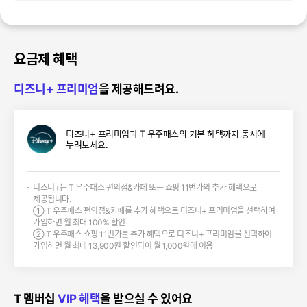
요금제 혜택
디즈니+ 프리미엄
을 제공해드려요.
디즈니+ 프리미엄과 T 우주패스의 기본 혜택까지 동시에
누려보세요.
디즈니+는 T 우주패스 편의점&카페 또는 쇼핑 11번가의 추가 혜택으로
제공됩니다.
① T 우주패스 편의점&카페를 추가 혜택으로 디즈니+ 프리미엄을 선택하여
가입하면 월 최대 100% 할인
② T 우주패스 쇼핑 11번가를 추가 혜택으로 디즈니+ 프리미엄을 선택하여
가입하면 월 최대 13,900원 할인되어 월 1,000원에 이용
T 멤버십
VIP 혜택
을 받으실 수 있어요