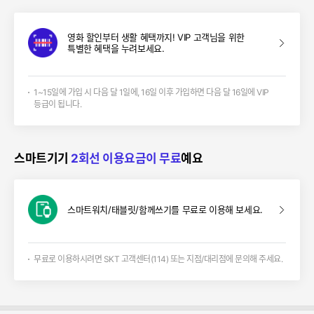
영화 할인부터 생활 혜택까지! VIP 고객님을 위한
특별한 혜택을 누려보세요.
1~15일에 가입 시 다음 달 1일에, 16일 이후 가입하면 다음 달 16일에 VIP
등급이 됩니다.
스마트기기
2회선 이용요금이 무료
예요
스마트워치/태블릿/함께쓰기를 무료로 이용해 보세요.
무료로 이용하시려면 SKT 고객센터(114) 또는 지점/대리점에 문의해 주세요.