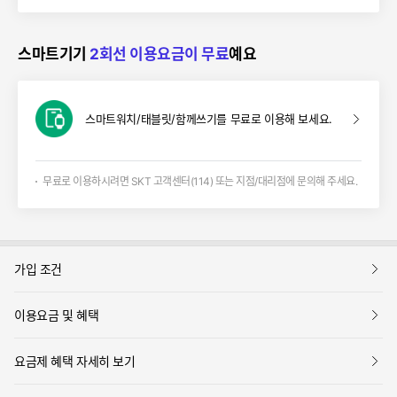
스마트기기
2회선 이용요금이 무료
예요
스마트워치/태블릿/함께쓰기를 무료로 이용해 보세요.
무료로 이용하시려면 SKT 고객센터(114) 또는 지점/대리점에 문의해 주세요.
보
가입 조건
기
보
이용요금 및 혜택
기
보
요금제 혜택 자세히 보기
기