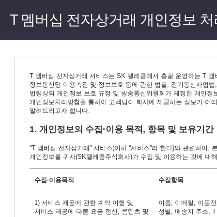
T 멤버십 전자상거래 개인정보 