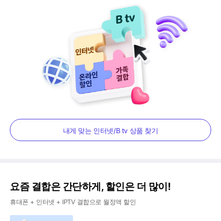
내게 맞는 인터넷/B tv 상품 찾기
요즘 결합은 간단하게, 할인은 더 많이!
휴대폰 + 인터넷 + IPTV 결합으로 월정액 할인